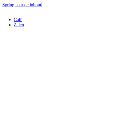
Spring naar de inhoud
Café
Zalen